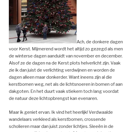
Ach, de donkere dagen
voor Kerst. Mijmerend wordt het altijd zo gezegd als men
de winterse dagen aanduidt van november en december.
Alsof ze de dagen na de Kerst plots helverlicht zijn. Vaak
zie ik dan juist de verlichting verdwijnen en worden de
dagen alleen maar donkerder. Want ineens zijn al die
kerstbomen weg, net als de lichtsnoeren in bomen of aan
dakgoten. En het duurt vaak stiekem toch lang voordat
de natuur deze lichtopbrengst kan evenaren.
Maar ik geniet ervan. Ik vind het heerlijk! Verdwaalde
wandelaars verkleed als kerstbomen, crossende
scholieren maar dan juist zonder lichtjes. Sleeën in de