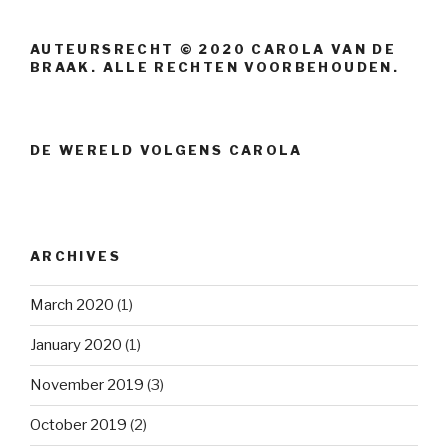
AUTEURSRECHT © 2020 CAROLA VAN DE
BRAAK. ALLE RECHTEN VOORBEHOUDEN.
DE WERELD VOLGENS CAROLA
ARCHIVES
March 2020
(1)
January 2020
(1)
November 2019
(3)
October 2019
(2)