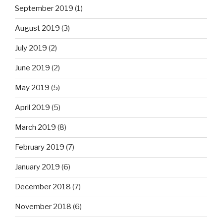
September 2019
(1)
August 2019
(3)
July 2019
(2)
June 2019
(2)
May 2019
(5)
April 2019
(5)
March 2019
(8)
February 2019
(7)
January 2019
(6)
December 2018
(7)
November 2018
(6)