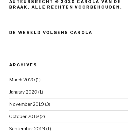
AUTEURSRECHT © 2020 CAROLA VAN DE
BRAAK. ALLE RECHTEN VOORBEHOUDEN.
DE WERELD VOLGENS CAROLA
ARCHIVES
March 2020
(1)
January 2020
(1)
November 2019
(3)
October 2019
(2)
September 2019
(1)