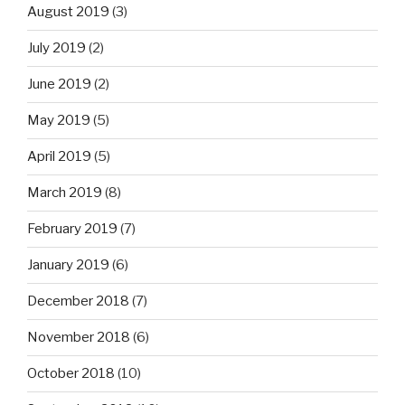
August 2019
(3)
July 2019
(2)
June 2019
(2)
May 2019
(5)
April 2019
(5)
March 2019
(8)
February 2019
(7)
January 2019
(6)
December 2018
(7)
November 2018
(6)
October 2018
(10)