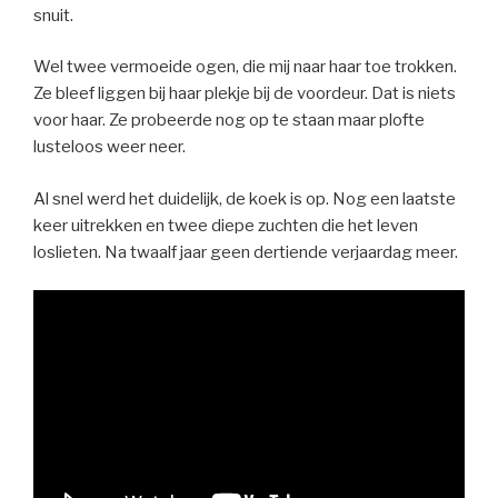
snuit.
Wel twee vermoeide ogen, die mij naar haar toe trokken.
Ze bleef liggen bij haar plekje bij de voordeur. Dat is niets
voor haar. Ze probeerde nog op te staan maar plofte
lusteloos weer neer.
Al snel werd het duidelijk, de koek is op. Nog een laatste
keer uitrekken en twee diepe zuchten die het leven
loslieten. Na twaalf jaar geen dertiende verjaardag meer.