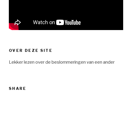
OVER DEZE SITE
Lekker lezen over de beslommeringen van een ander
SHARE