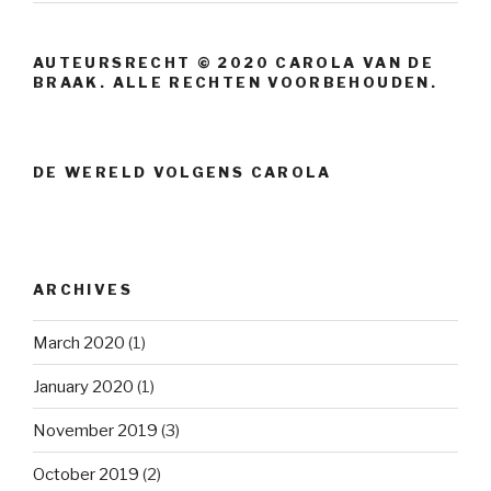
AUTEURSRECHT © 2020 CAROLA VAN DE
BRAAK. ALLE RECHTEN VOORBEHOUDEN.
DE WERELD VOLGENS CAROLA
ARCHIVES
March 2020
(1)
January 2020
(1)
November 2019
(3)
October 2019
(2)