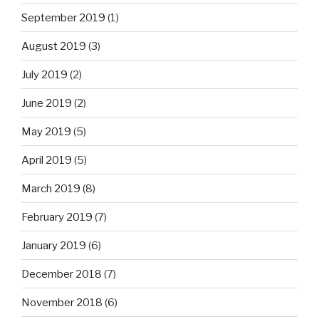
September 2019
(1)
August 2019
(3)
July 2019
(2)
June 2019
(2)
May 2019
(5)
April 2019
(5)
March 2019
(8)
February 2019
(7)
January 2019
(6)
December 2018
(7)
November 2018
(6)