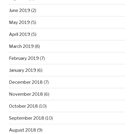
June 2019
(2)
May 2019
(5)
April 2019
(5)
March 2019
(8)
February 2019
(7)
January 2019
(6)
December 2018
(7)
November 2018
(6)
October 2018
(10)
September 2018
(10)
August 2018
(9)