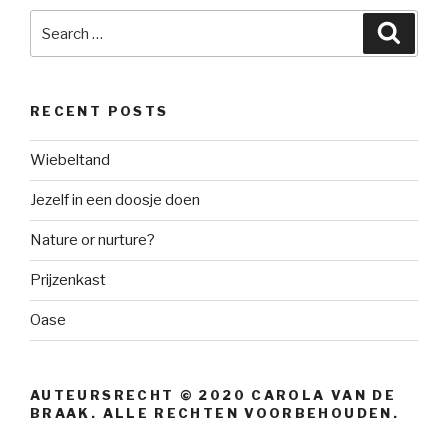
Search
Searc
for:
RECENT POSTS
Wiebeltand
Jezelf in een doosje doen
Nature or nurture?
Prijzenkast
Oase
AUTEURSRECHT © 2020 CAROLA VAN DE
BRAAK. ALLE RECHTEN VOORBEHOUDEN.