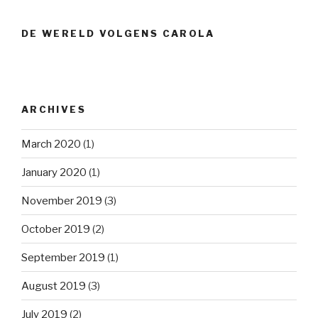
DE WERELD VOLGENS CAROLA
ARCHIVES
March 2020
(1)
January 2020
(1)
November 2019
(3)
October 2019
(2)
September 2019
(1)
August 2019
(3)
July 2019
(2)