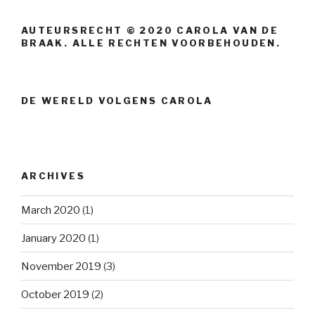
AUTEURSRECHT © 2020 CAROLA VAN DE
BRAAK. ALLE RECHTEN VOORBEHOUDEN.
DE WERELD VOLGENS CAROLA
ARCHIVES
March 2020
(1)
January 2020
(1)
November 2019
(3)
October 2019
(2)