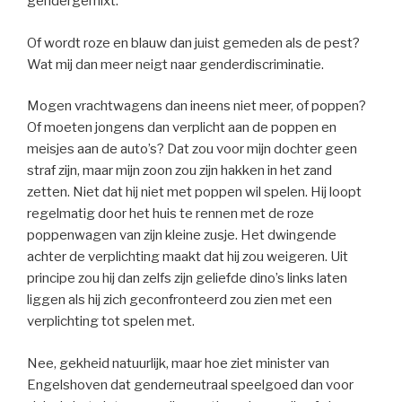
gendergemixt.
Of wordt roze en blauw dan juist gemeden als de pest?
Wat mij dan meer neigt naar genderdiscriminatie.
Mogen vrachtwagens dan ineens niet meer, of poppen?
Of moeten jongens dan verplicht aan de poppen en
meisjes aan de auto’s? Dat zou voor mijn dochter geen
straf zijn, maar mijn zoon zou zijn hakken in het zand
zetten. Niet dat hij niet met poppen wil spelen. Hij loopt
regelmatig door het huis te rennen met de roze
poppenwagen van zijn kleine zusje. Het dwingende
achter de verplichting maakt dat hij zou weigeren. Uit
principe zou hij dan zelfs zijn geliefde dino’s links laten
liggen als hij zich geconfronteerd zou zien met een
verplichting tot spelen met.
Nee, gekheid natuurlijk, maar hoe ziet minister van
Engelshoven dat genderneutraal speelgoed dan voor