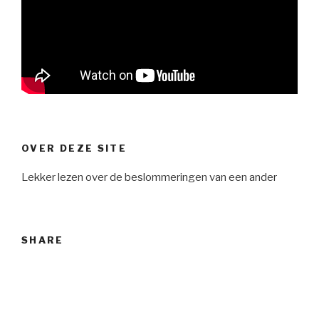
OVER DEZE SITE
Lekker lezen over de beslommeringen van een ander
SHARE