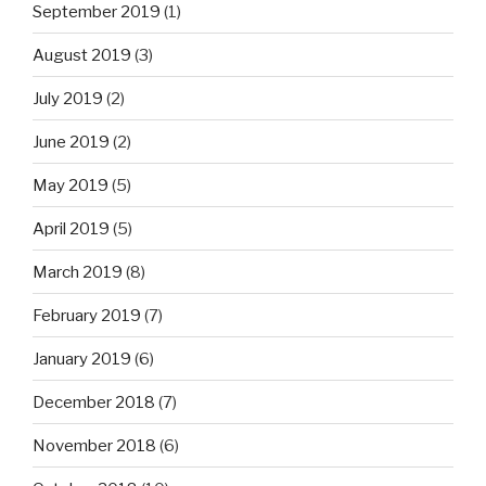
September 2019
(1)
August 2019
(3)
July 2019
(2)
June 2019
(2)
May 2019
(5)
April 2019
(5)
March 2019
(8)
February 2019
(7)
January 2019
(6)
December 2018
(7)
November 2018
(6)