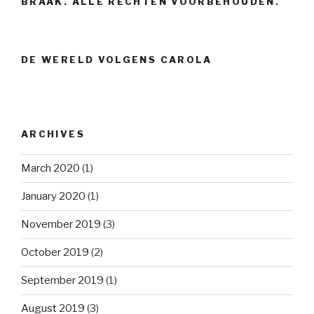
BRAAK. ALLE RECHTEN VOORBEHOUDEN.
DE WERELD VOLGENS CAROLA
ARCHIVES
March 2020
(1)
January 2020
(1)
November 2019
(3)
October 2019
(2)
September 2019
(1)
August 2019
(3)