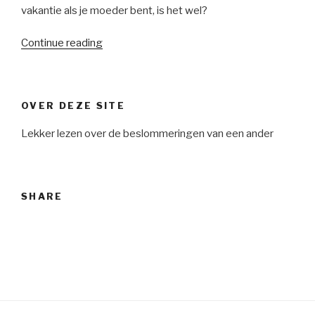
vakantie als je moeder bent, is het wel?
“Vakantie”
Continue reading
OVER DEZE SITE
Lekker lezen over de beslommeringen van een ander
SHARE