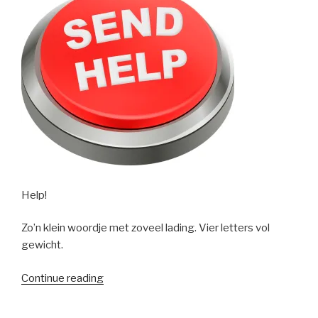
Help!
Zo’n klein woordje met zoveel lading. Vier letters vol
gewicht.
“Symbiose”
Continue reading