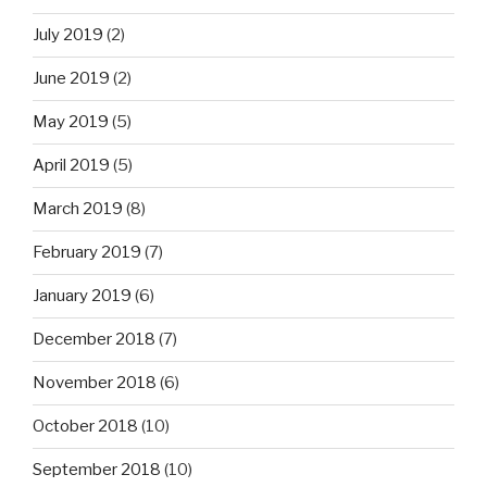
July 2019
(2)
June 2019
(2)
May 2019
(5)
April 2019
(5)
March 2019
(8)
February 2019
(7)
January 2019
(6)
December 2018
(7)
November 2018
(6)
October 2018
(10)
September 2018
(10)