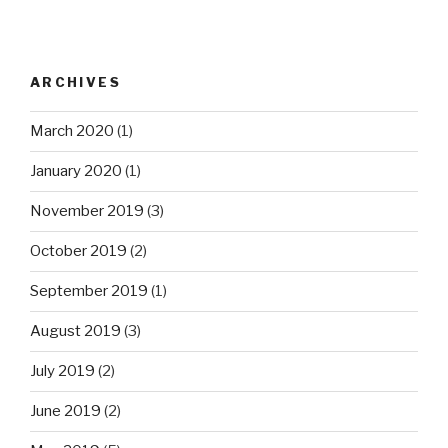
ARCHIVES
March 2020
(1)
January 2020
(1)
November 2019
(3)
October 2019
(2)
September 2019
(1)
August 2019
(3)
July 2019
(2)
June 2019
(2)