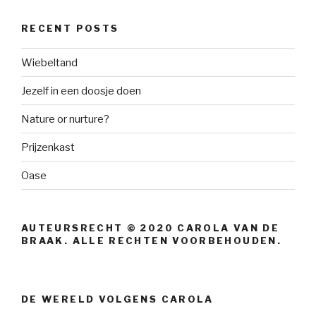
RECENT POSTS
Wiebeltand
Jezelf in een doosje doen
Nature or nurture?
Prijzenkast
Oase
AUTEURSRECHT © 2020 CAROLA VAN DE
BRAAK. ALLE RECHTEN VOORBEHOUDEN.
DE WERELD VOLGENS CAROLA