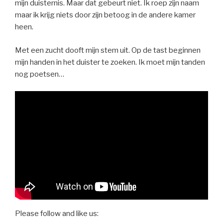
mijn duisternis. Maar dat gebeurt niet. Ik roep zijn naam
maar ik krijg niets door zijn betoog in de andere kamer
heen.
Met een zucht dooft mijn stem uit. Op de tast beginnen
mijn handen in het duister te zoeken. Ik moet mijn tanden
nog poetsen…
Please follow and like us: