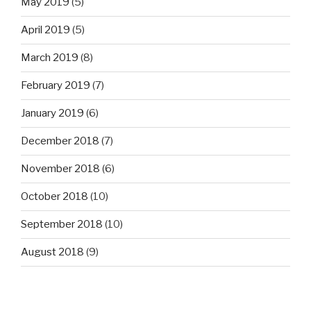
May 2019
(5)
April 2019
(5)
March 2019
(8)
February 2019
(7)
January 2019
(6)
December 2018
(7)
November 2018
(6)
October 2018
(10)
September 2018
(10)
August 2018
(9)