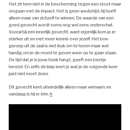
Het zit hem niet in de bescherming tegen een stoot maar
omgaan met de impact. Het is geen wedstrijd, hij hoeft
alleen maar van zichzelf te winnen. De waarde van een
goed gevecht wordt soms nog wel eens onderschat.
Vooral bij een innerlijk gevecht, want eigenlijk kom je er
sterker uit en met meer kennis over jezelf. Het boe-
geroep uit de zaal is niet leuk om te horen maar wel
handig om je de moed te geven weer op te gaan staan.
De tijd dat je in jouw hoek hangt, geeft een beetje
herstel. En zelfs de klap leert je wat je de volgende keer
juist niet moet doen.
Dit gevecht kent uiteindelijk alleen maar winnaars en
vandaag is hij er één.
h