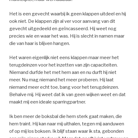
Het is een gevecht waarbij ik geen klappen uitdeel en hij
ook niet. De klappen zijn al ver voor aanvang van dit
gevecht uitgedeeld en geïncasseerd. Hij weet nog
precies wie en waar het was. Hij is slecht in namen maar
die van haar is blijven hangen.
Het waren eigenlijk niet eens klappen maar meer het
terugdeinzen voor het inzetten van zijn capaciteiten.
Niemand durfde het met hem aan en nu durft hij niet
meer. Nu mag niemand het meer proberen. Hij laat
niemand meer echt toe, bang voor het terugdeinzen.
Behalve mij. Hij weet dat ik van geen wijken weet en dat
maakt mij een ideale sparringpartner.
Ik ben meer de boksbal die hem sterk gaat maken, die
hem traint. Hij kan naar mij uithalen, tegen mij aanduwen
of op mij los boksen. Ik blijf staan waar ik sta, gebonden